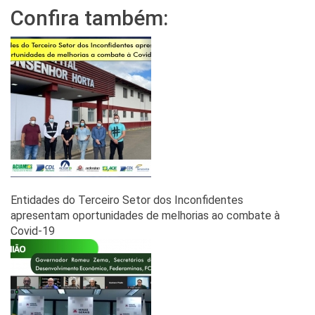
Confira também:
Entidades do Terceiro Setor dos Inconﬁdentes
apresentam oportunidades de melhorias ao combate à
Covid-19