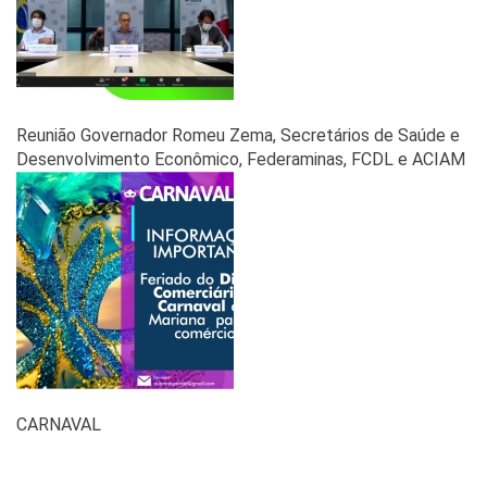
Reunião Governador Romeu Zema, Secretários de Saúde e
Desenvolvimento Econômico, Federaminas, FCDL e ACIAM
CARNAVAL