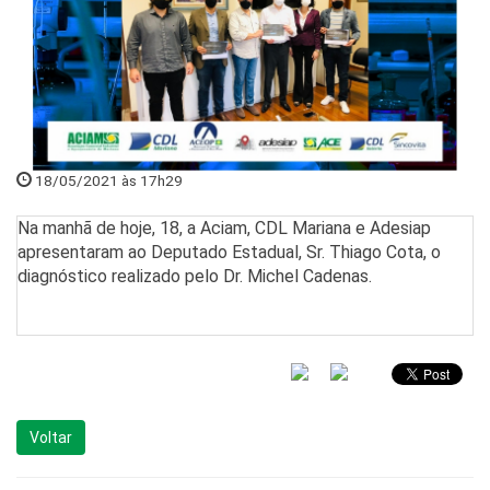
18/05/2021 às 17h29
Na manhã de hoje, 18, a Aciam, CDL Mariana e Adesiap
apresentaram ao Deputado Estadual, Sr. Thiago Cota, o
diagnóstico realizado pelo Dr. Michel Cadenas.
Voltar