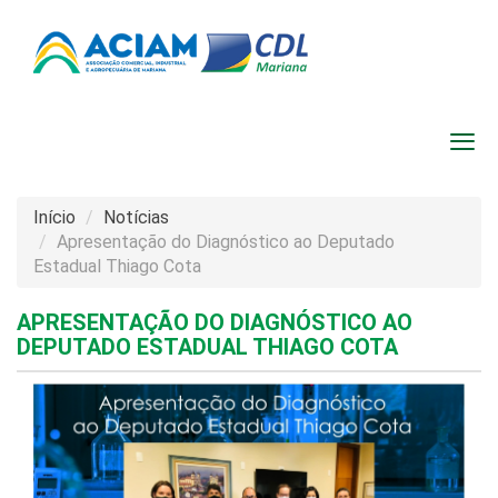
Início
Notícias
Apresentação do Diagnóstico ao Deputado
Estadual Thiago Cota
APRESENTAÇÃO DO DIAGNÓSTICO AO
DEPUTADO ESTADUAL THIAGO COTA